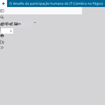
O desafio da participação humana do IT-Coimbra no Págico