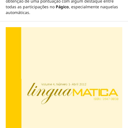
obtenção de uma pontuação com algum destaque entre
todas as participações no
Págico
, especialmente naquelas
automáticas.