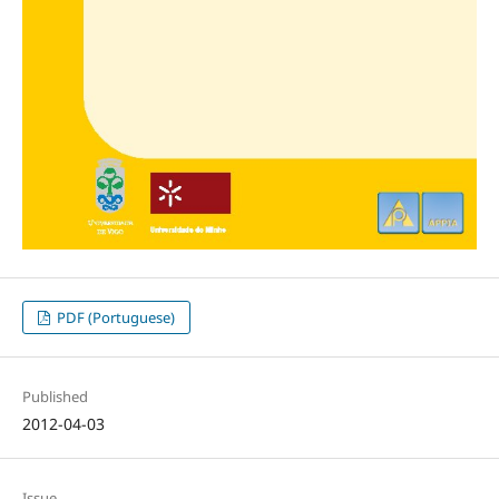
PDF (Portuguese)
Published
2012-04-03
Issue