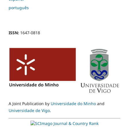
português
ISSN:
1647-0818
A Joint Publication by
Universidade do Minho
and
Universidade de Vigo
.