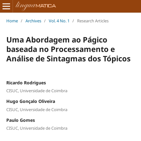
Home
/
Archives
/
Vol. 4 No. 1
/
Research Articles
Uma Abordagem ao Págico
baseada no Processamento e
Análise de Sintagmas dos Tópicos
Ricardo Rodrigues
CISUC, Universidade de Coimbra
Hugo Gonçalo Oliveira
CISUC, Universidade de Coimbra
Paulo Gomes
CISUC, Universidade de Coimbra