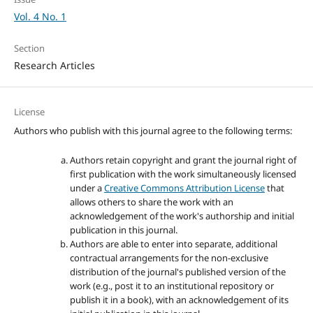
Vol. 4 No. 1
Section
Research Articles
License
Authors who publish with this journal agree to the following terms:
Authors retain copyright and grant the journal right of
first publication with the work simultaneously licensed
under a
Creative Commons Attribution License
that
allows others to share the work with an
acknowledgement of the work's authorship and initial
publication in this journal.
Authors are able to enter into separate, additional
contractual arrangements for the non-exclusive
distribution of the journal's published version of the
work (e.g., post it to an institutional repository or
publish it in a book), with an acknowledgement of its